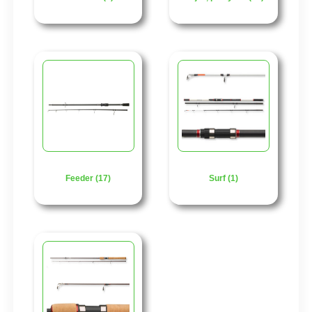
Feeder (17)
Surf (1)