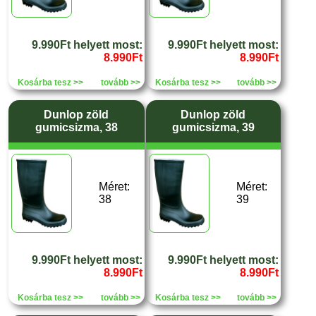
9.990Ft helyett most:
9.990Ft helyett most:
8.990Ft
8.990Ft
Kosárba tesz >>
tovább >>
Kosárba tesz >>
tovább >>
Dunlop zöld
Dunlop zöld
gumicsizma, 38
gumicsizma, 39
Méret:
Méret:
38
39
9.990Ft helyett most:
9.990Ft helyett most:
8.990Ft
8.990Ft
Kosárba tesz >>
tovább >>
Kosárba tesz >>
tovább >>