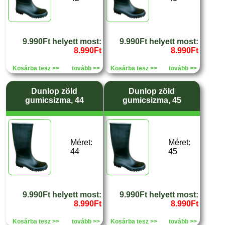
9.990Ft helyett most:
9.990Ft helyett most:
8.990Ft
8.990Ft
Kosárba tesz >>
tovább >>
Kosárba tesz >>
tovább >>
Dunlop zöld
Dunlop zöld
gumicsizma, 44
gumicsizma, 45
Méret:
Méret:
44
45
9.990Ft helyett most:
9.990Ft helyett most:
8.990Ft
8.990Ft
Kosárba tesz >>
tovább >>
Kosárba tesz >>
tovább >>