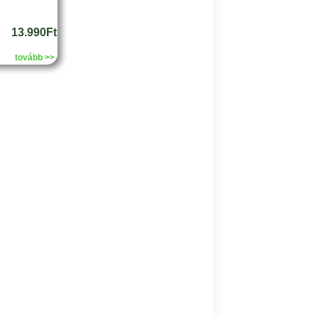
13.990Ft
tovább >>