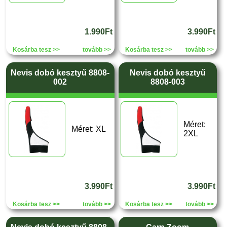
1.990Ft
3.990Ft
Kosárba tesz >>
tovább >>
Kosárba tesz >>
tovább >>
Nevis dobó kesztyű 8808-
Nevis dobó kesztyű
002
8808-003
Méret:
Méret: XL
2XL
3.990Ft
3.990Ft
Kosárba tesz >>
tovább >>
Kosárba tesz >>
tovább >>