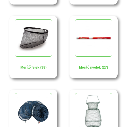
Merítő fejek (38)
Merítő nyelek (27)