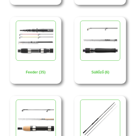
Feeder (35)
Süllőző (6)