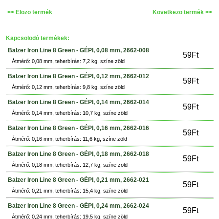
<< Elözö termék
Következö termék >>
Kapcsolodó termékek:
Balzer Iron Line 8 Green - GÉPI, 0,08 mm, 2662-008
59Ft
Átmérő: 0,08 mm, teherbírás: 7,2 kg, színe zöld
Balzer Iron Line 8 Green - GÉPI, 0,12 mm, 2662-012
59Ft
Átmérő: 0,12 mm, teherbírás: 9,8 kg, színe zöld
Balzer Iron Line 8 Green - GÉPI, 0,14 mm, 2662-014
59Ft
Átmérő: 0,14 mm, teherbírás: 10,7 kg, színe zöld
Balzer Iron Line 8 Green - GÉPI, 0,16 mm, 2662-016
59Ft
Átmérő: 0,16 mm, teherbírás: 11,6 kg, színe zöld
Balzer Iron Line 8 Green - GÉPI, 0,18 mm, 2662-018
59Ft
Átmérő: 0,18 mm, teherbírás: 12,7 kg, színe zöld
Balzer Iron Line 8 Green - GÉPI, 0,21 mm, 2662-021
59Ft
Átmérő: 0,21 mm, teherbírás: 15,4 kg, színe zöld
Balzer Iron Line 8 Green - GÉPI, 0,24 mm, 2662-024
59Ft
Átmérő: 0,24 mm, teherbírás: 19,5 kg, színe zöld