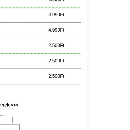
4.990Ft
4.990Ft
2.500Ft
2.500Ft
2.500Ft
mnek <<<