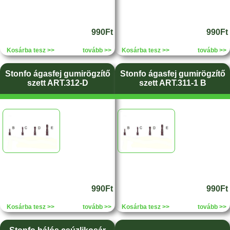
990Ft
990Ft
Kosárba tesz >>
tovább >>
Kosárba tesz >>
tovább >>
Stonfo ágasfej gumirögzítő
Stonfo ágasfej gumirögzítő
szett ART.312-D
szett ART.311-1 B
990Ft
990Ft
Kosárba tesz >>
tovább >>
Kosárba tesz >>
tovább >>