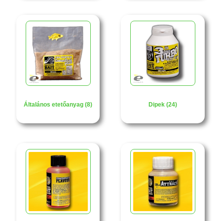
Általános etetőanyag (8)
Dipek (24)