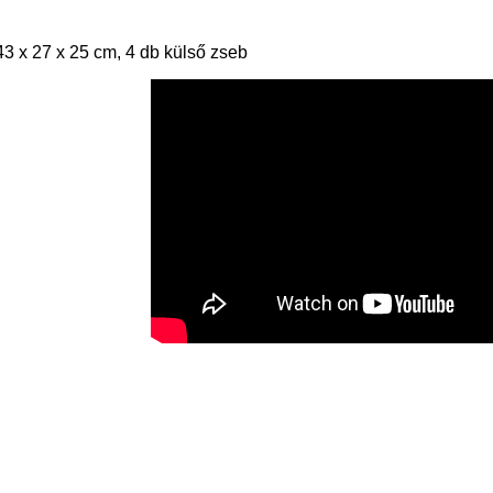
43 x 27 x 25 cm, 4 db külső zseb